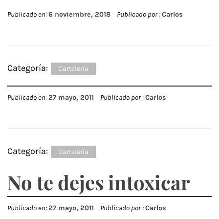
Publicado en:
6 noviembre, 2018
Publicado por :
Carlos
Categoría:
Cartelería
Publicado en:
27 mayo, 2011
Publicado por :
Carlos
Categoría:
Cartelería
No te dejes intoxicar
Publicado en:
27 mayo, 2011
Publicado por :
Carlos