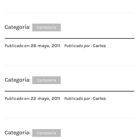
Categoría:
Cartelería
Publicado en:
26 mayo, 2011
Publicado por :
Carlos
Categoría:
Cartelería
Publicado en:
22 mayo, 2011
Publicado por :
Carlos
Categoría:
Cartelería