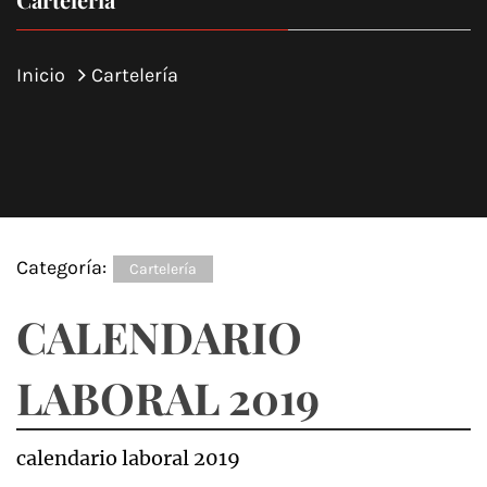
Inicio
Cartelería
Categoría:
Cartelería
CALENDARIO
LABORAL 2019
calendario laboral 2019