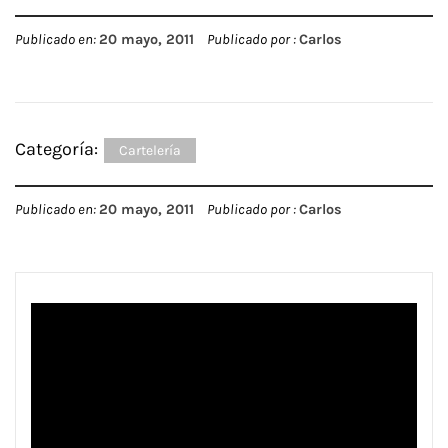
Publicado en:
20 mayo, 2011
Publicado por :
Carlos
Categoría:
Cartelería
Publicado en:
20 mayo, 2011
Publicado por :
Carlos